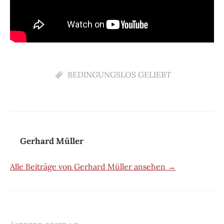
BEDINGUNGSLOS GELIEBT
Gerhard Müller
Alle Beiträge von Gerhard Müller ansehen →