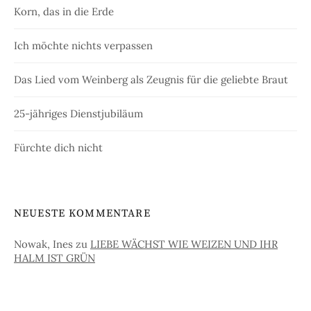
Korn, das in die Erde
Ich möchte nichts verpassen
Das Lied vom Weinberg als Zeugnis für die geliebte Braut
25-jähriges Dienstjubiläum
Fürchte dich nicht
NEUESTE KOMMENTARE
Nowak, Ines
zu
LIEBE WÄCHST WIE WEIZEN UND IHR
HALM IST GRÜN