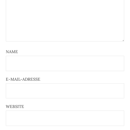
NAME
E-MAIL-ADRESSE
WEBSITE