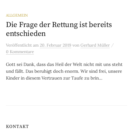
ALLGEMEIN
Die Frage der Rettung ist bereits
entschieden
/
Veröffentlicht
am
20. Februar 2019
von
Gerhard Müller
0 Kommentare
Gott sei Dank, dass das Heil der Welt nicht mit uns steht
und fällt. Das beruhigt doch enorm. Wir sind frei, unsere
Kinder in diesem Vertrauen zur Taufe zu brin...
KONTAKT