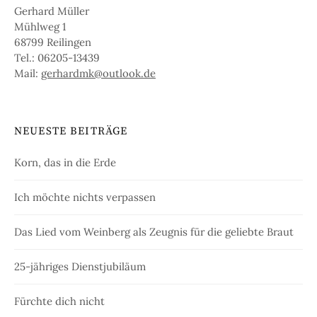
Gerhard Müller
Mühlweg 1
68799 Reilingen
Tel.: 06205-13439
Mail:
gerhardmk@outlook.de
NEUESTE BEITRÄGE
Korn, das in die Erde
Ich möchte nichts verpassen
Das Lied vom Weinberg als Zeugnis für die geliebte Braut
25-jähriges Dienstjubiläum
Fürchte dich nicht