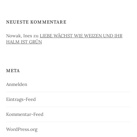
NEUESTE KOMMENTARE
Nowak, Ines
zu
LIEBE WÄCHST WIE WEIZEN UND IHR
HALM IST GRÜN
META
Anmelden
Eintrags-Feed
Kommentar-Feed
WordPress.org