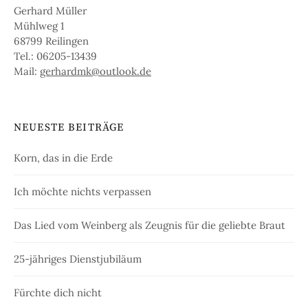
Gerhard Müller
Mühlweg 1
68799 Reilingen
Tel.: 06205-13439
Mail:
gerhardmk@outlook.de
NEUESTE BEITRÄGE
Korn, das in die Erde
Ich möchte nichts verpassen
Das Lied vom Weinberg als Zeugnis für die geliebte Braut
25-jähriges Dienstjubiläum
Fürchte dich nicht