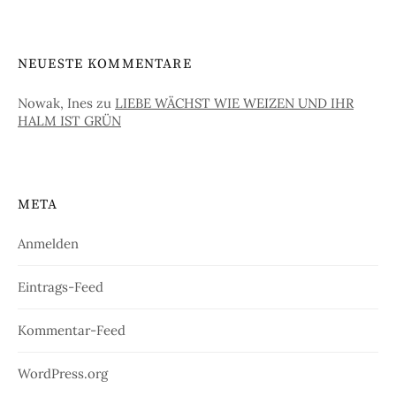
NEUESTE KOMMENTARE
Nowak, Ines
zu
LIEBE WÄCHST WIE WEIZEN UND IHR
HALM IST GRÜN
META
Anmelden
Eintrags-Feed
Kommentar-Feed
WordPress.org