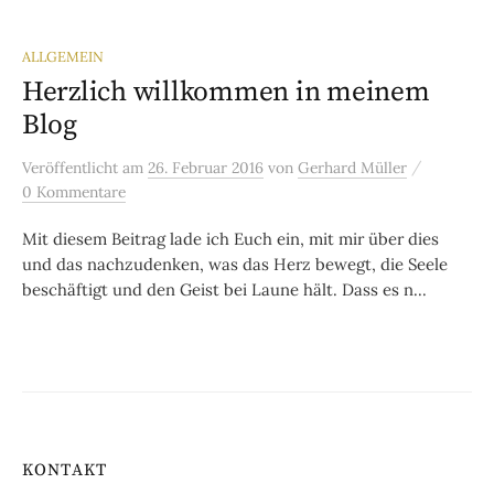
ALLGEMEIN
Herzlich willkommen in meinem
Blog
/
Veröffentlicht
am
26. Februar 2016
von
Gerhard Müller
0 Kommentare
Mit diesem Beitrag lade ich Euch ein, mit mir über dies
und das nachzudenken, was das Herz bewegt, die Seele
beschäftigt und den Geist bei Laune hält. Dass es n...
KONTAKT