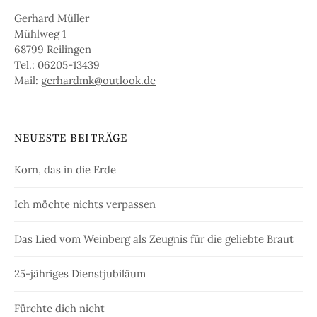
Gerhard Müller
Mühlweg 1
68799 Reilingen
Tel.: 06205-13439
Mail:
gerhardmk@outlook.de
NEUESTE BEITRÄGE
Korn, das in die Erde
Ich möchte nichts verpassen
Das Lied vom Weinberg als Zeugnis für die geliebte Braut
25-jähriges Dienstjubiläum
Fürchte dich nicht