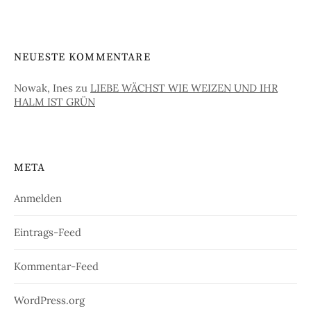
NEUESTE KOMMENTARE
Nowak, Ines
zu
LIEBE WÄCHST WIE WEIZEN UND IHR
HALM IST GRÜN
META
Anmelden
Eintrags-Feed
Kommentar-Feed
WordPress.org