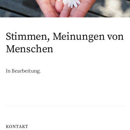
Stimmen, Meinungen von
Menschen
In Bearbeitung.
KONTAKT